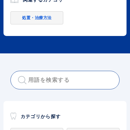
処置・治療方法
カテゴリから探す