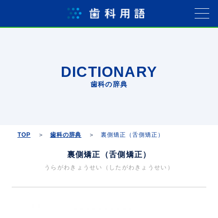
DICTIONARY
歯科の辞典
TOP
歯科の辞典
裏側矯正（舌側矯正）
裏側矯正（舌側矯正）