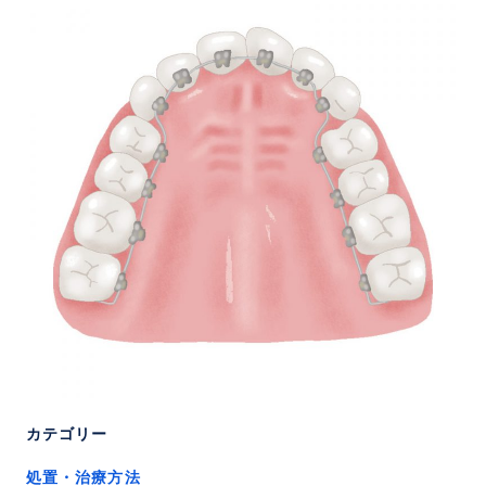
カテゴリー
処置・治療方法