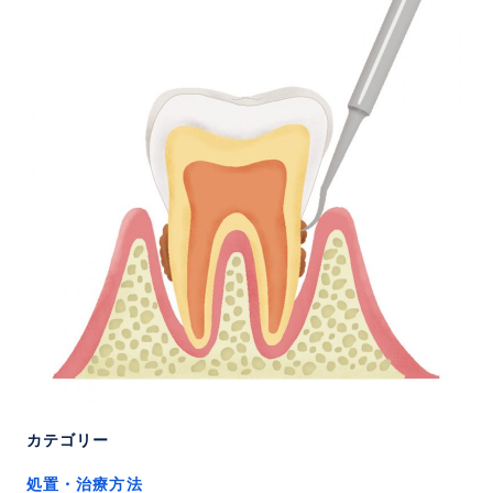
カテゴリー
処置・治療方法