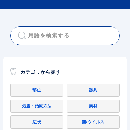
カテゴリから探す
部位
器具
処置・治療方法
素材
症状
菌/ウイルス