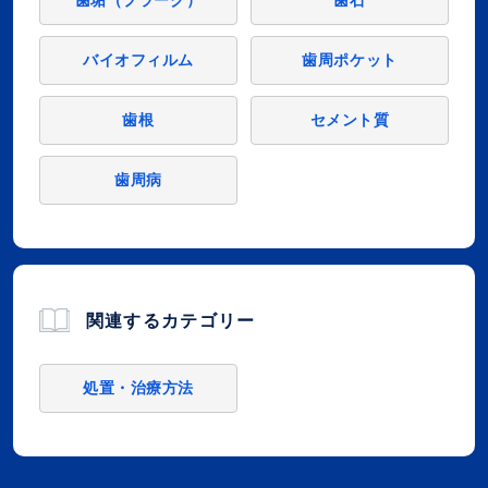
歯垢（プラーク）
歯石
バイオフィルム
歯周ポケット
歯根
セメント質
歯周病
関連するカテゴリー
処置・治療方法