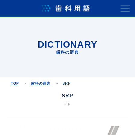
DICTIONARY
歯科の辞典
TOP
歯科の辞典
SRP
SRP