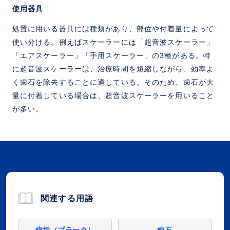
使用器具
処置に用いる器具には種類があり、部位や付着量によって
使い分ける。例えばスケーラーには「超音波スケーラー」
「エアスケーラー」「手用スケーラー」の3種がある。特
に超音波スケーラーは、治療時間を短縮しながら、効率よ
く歯石を除去することに適している。そのため、歯石が大
量に付着している場合は、超音波スケーラーを用いること
が多い。
関連する用語