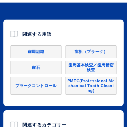
関連する用語
歯周組織
歯垢（プラーク）
歯周基本検査／歯周精密
歯石
検査
PMTC(Professional Me
プラークコントロール
chanical Tooth Cleani
ng)
関連するカテゴリー