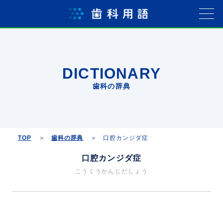
DICTIONARY
歯科の辞典
TOP
歯科の辞典
口腔カンジダ症
口腔カンジダ症