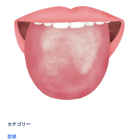
カテゴリー
症状