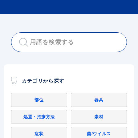
カテゴリから探す
部位
器具
処置・治療方法
素材
症状
菌/ウイルス