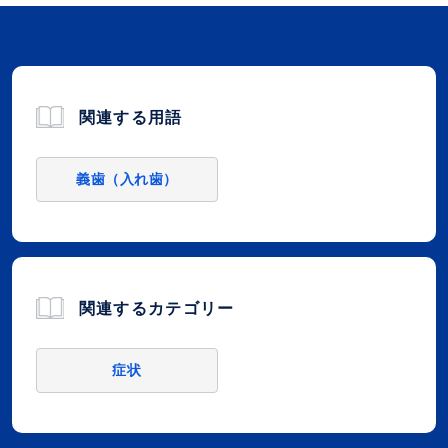
関連する用語
義歯（入れ歯）
関連するカテゴリー
症状