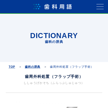
DICTIONARY
歯科の辞典
TOP
歯科の辞典
歯周外科処置（フラップ手術）
歯周外科処置（フラップ手術）