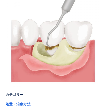
カテゴリー
処置・治療方法