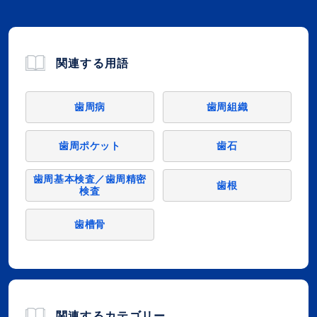
関連する用語
歯周病
歯周組織
歯周ポケット
歯石
歯周基本検査／歯周精密
歯根
検査
歯槽骨
関連するカテゴリー