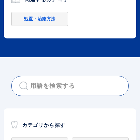
処置・治療方法
カテゴリから探す