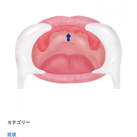
カテゴリー
症状