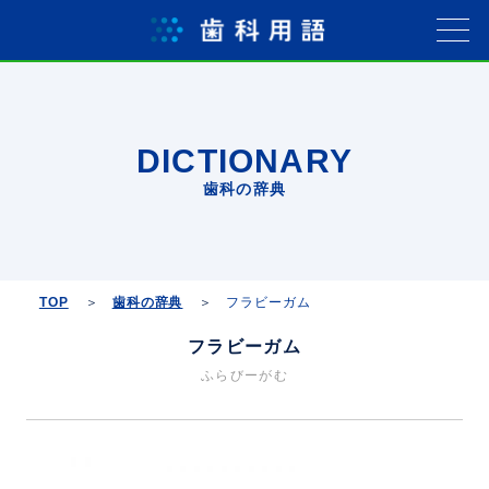
DICTIONARY
歯科の辞典
TOP
歯科の辞典
フラビーガム
フラビーガム