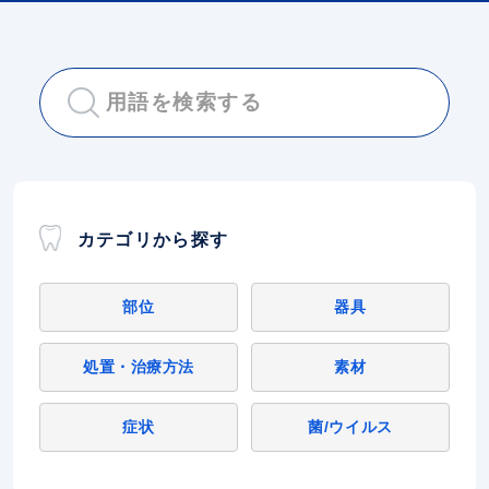
カテゴリから探す
部位
器具
処置・治療方法
素材
症状
菌/ウイルス