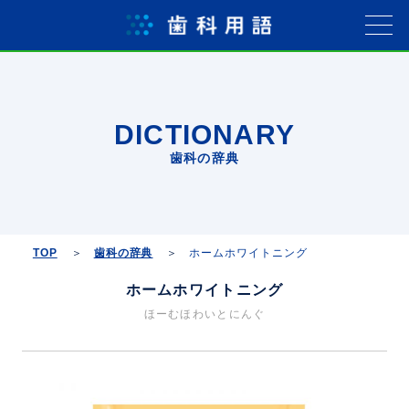
DICTIONARY
歯科の辞典
TOP
歯科の辞典
ホームホワイトニング
ホームホワイトニング