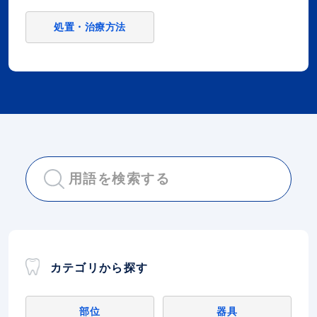
処置・治療方法
カテゴリから探す
部位
器具