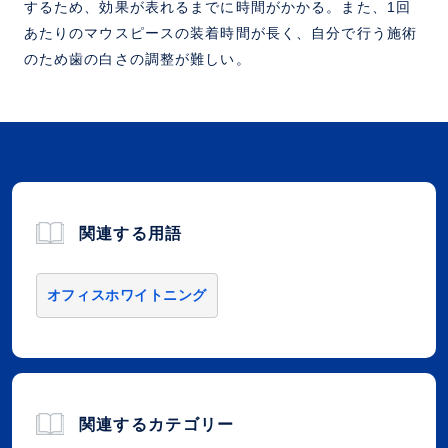
するため、効果が表れるまでに時間がかかる。また、1回
あたりのマウスピースの装着時間が長く、自分で行う施術
のため歯の白さの調整が難しい。
関連する用語
オフィスホワイトニング
関連するカテゴリー