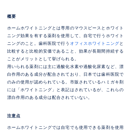
概要
ホームホワイトニングとは専用のマウスピースとホワイト
ニング効果を有する薬剤を使用して、自宅で行うホワイト
ニングのこと。歯科医院で行う
オフィスホワイトニング
と
比較すると比較的安価であること、効果が長期間持続する
ことがメリットとして挙げられる。
用いられる薬剤には主に過酸化水素や過酸化尿素など、漂
白作用のある成分が配合されており、日本では歯科医院で
のみの使用が認められている。市販されているハミガキ剤
には「ホワイトニング」と表記はされているが、これらの
漂白作用のある成分は配合されていない。
注意点
ホームホワイトニングでは自宅でも使用できる薬剤を使用