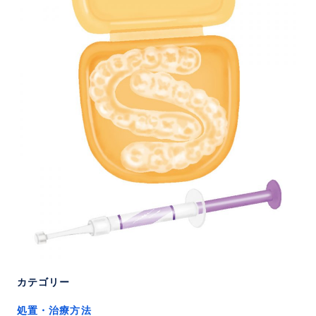
カテゴリー
処置・治療方法