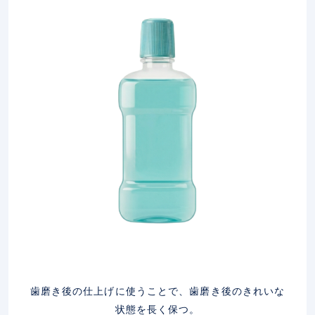
歯磨き後の仕上げに使うことで、歯磨き後のきれいな
状態を長く保つ。