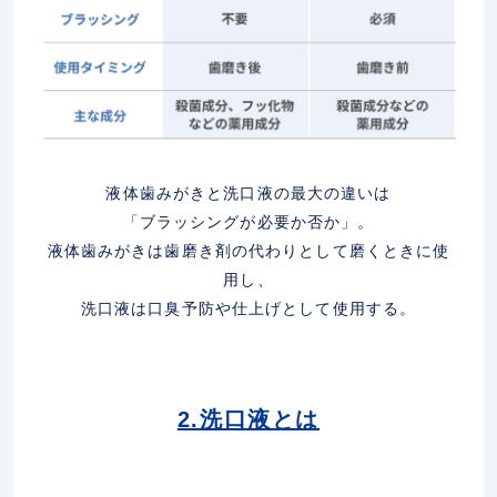
液体歯みがきと洗口液の最大の違いは
「ブラッシングが必要か否か」。
液体歯みがきは歯磨き剤の代わりとして磨くときに使
用し、
洗口液は口臭予防や仕上げとして使用する。
2.洗口液とは