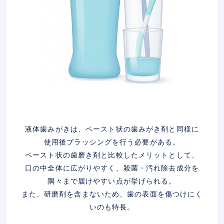
液体歯みがきは、ペースト状の歯みがき剤と同様に
使用後ブラッシングを行う必要がある。
ペースト状の歯磨き剤と比較したメリットとして、
口の中全体に広がりやすく、殺菌・汚れ除去成分を
隅々まで届けやすい点が挙げられる。
また、研磨剤を含まないため、歯の表面を傷つけにく
いのも特長。