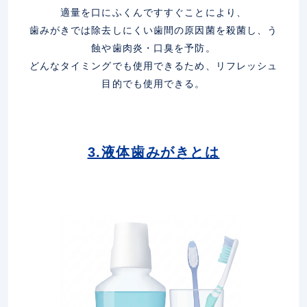
適量を口にふくんですすぐことにより、
歯みがきでは除去しにくい歯間の原因菌を殺菌し、う
蝕や歯肉炎・口臭を予防。
どんなタイミングでも使用できるため、リフレッシュ
目的でも使用できる。
3.液体歯みがきとは