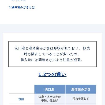
3.液体歯みがきとは
洗口液と液体歯みがきは形状が似ており、 販売
時も隣在していることが多いため、
購入時には間違えないよう注意が必要。
1.2つの違い