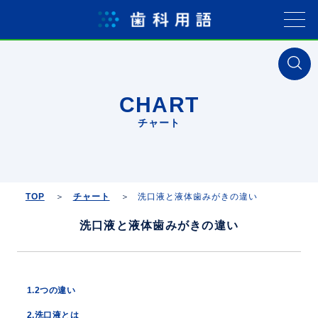
CHART
チャート
TOP
チャート
洗口液と液体歯みがきの違い
洗口液と液体歯みがきの違い
1.2つの違い
2.洗口液とは